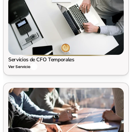
Servicios de CFO Temporales
Ver Servicio